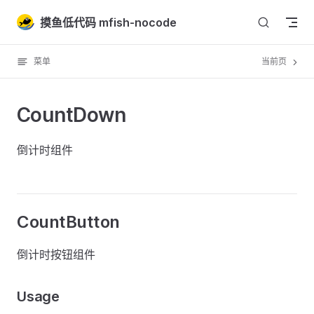
Skip to content
摸鱼低代码 mfish-nocode
菜单
当前页
CountDown
倒计时组件
CountButton
倒计时按钮组件
Usage