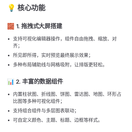
💡 核心功能
🧱 1. 拖拽式大屏搭建
支持可视化编辑器操作，组件自由拖拽、缩放、对
齐；
所见即所得，实时预览最终展示效果；
多种布局辅助线与网格吸附，让排版更轻松。
📊 2. 丰富的数据组件
内置柱状图、折线图、饼图、雷达图、地图、环形占
比图等多种可视化组件；
支持组合组件与多层图表联动；
可自定义颜色、主题、标题、边框等样式。