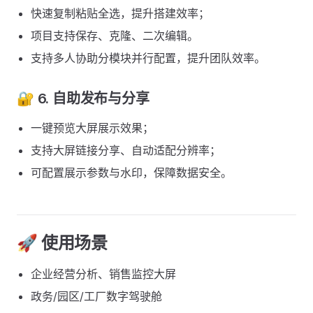
快速复制粘贴全选，提升搭建效率；
项目支持保存、克隆、二次编辑。
支持多人协助分模块并行配置，提升团队效率。
🔐 6. 自助发布与分享
一键预览大屏展示效果；
支持大屏链接分享、自动适配分辨率；
可配置展示参数与水印，保障数据安全。
🚀 使用场景
企业经营分析、销售监控大屏
政务/园区/工厂数字驾驶舱