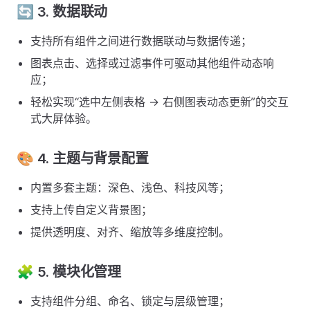
🔄 3. 数据联动
支持所有组件之间进行数据联动与数据传递；
图表点击、选择或过滤事件可驱动其他组件动态响
应；
轻松实现“选中左侧表格 → 右侧图表动态更新”的交互
式大屏体验。
🎨 4. 主题与背景配置
内置多套主题：深色、浅色、科技风等；
支持上传自定义背景图；
提供透明度、对齐、缩放等多维度控制。
🧩 5. 模块化管理
支持组件分组、命名、锁定与层级管理；