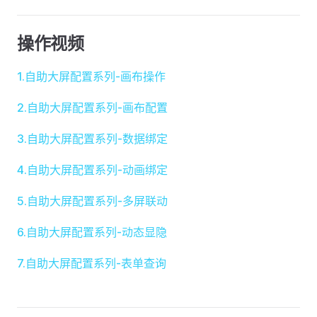
操作视频
1.自助大屏配置系列-画布操作
2.自助大屏配置系列-画布配置
3.自助大屏配置系列-数据绑定
4.自助大屏配置系列-动画绑定
5.自助大屏配置系列-多屏联动
6.自助大屏配置系列-动态显隐
7.自助大屏配置系列-表单查询