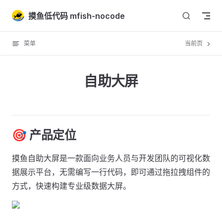
Skip to content
摸鱼低代码 mfish-nocode
菜单
当前页
自助大屏
🎯 产品定位
摸鱼自助大屏是一款面向业务人员与开发团队的可视化数
据展示平台，无需编写一行代码，即可通过拖拉拽组件的
方式，快速构建专业级数据大屏。