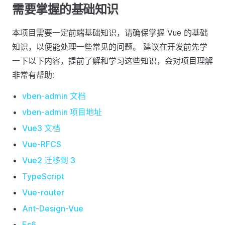
需要掌握的基础知识
本项目需要一定前端基础知识，请确保掌握 Vue 的基础
知识，以便能处理一些常见的问题。 建议在开发前先学
一下以下内容，提前了解和学习这些知识，会对项目理解
非常有帮助:
vben-admin 文档
vben-admin 项目地址
Vue3 文档
Vue-RFCS
Vue2 迁移到 3
TypeScript
Vue-router
Ant-Design-Vue
Es6