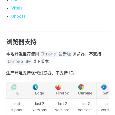
Vitejs
Unocss
浏览器支持
本地开发
推荐使用
浏览器，
不支持
Chrome 最新版
以下版本。
Chrome 80
生产环境
支持现代浏览器，不支持 IE。
IE
Edge
Firefox
Chrome
Safari
not
last 2
last 2
last 2
last 2
support
versions
versions
versions
version