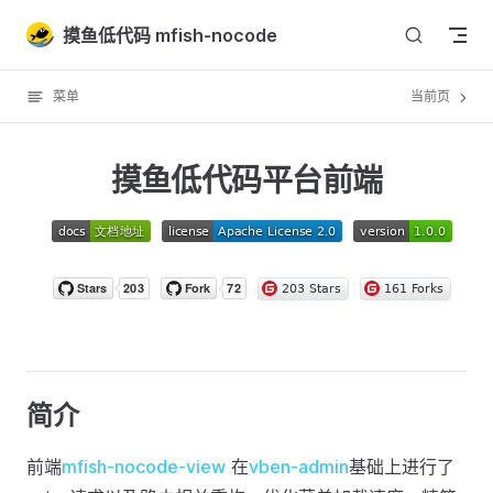
Skip to content
摸鱼低代码 mfish-nocode
菜单
当前页
摸鱼低代码平台前端
简介
前端
mfish-nocode-view
在
vben-admin
基础上进行了