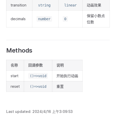
transition
动画效果
string
linear
保留小数点
decimals
number
0
位数
Methods
名称
回调参数
说明
start
开始执行动画
()=>void
reset
重置
()=>void
Last updated:
2024/4/16 上午3:09:53